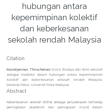
hubungan antara
kepemimpinan kolektif
dan keberkesanan
sekolah rendah Malaysia
Citation
Koundyannan, Thiruchelvan
(2021)
Budaya dan iklim sekolah
sebagai mediator dalam hubungan antara kepemimpinan
kolektif dan keberkesanan sekolah rendah Malaysia.
Doctoral thesis, Universiti Putra Malaysia.
Abstract
Keberkesanan sekolah dilihat sebagai penyelesaian terhadap
peningkatan akademik dan pencapaian murid dalam