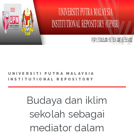
Toggle
UNIVERSITI PUTRA MALAYSIA
INSTITUTIONAL REPOSITORY
Budaya dan iklim
sekolah sebagai
mediator dalam