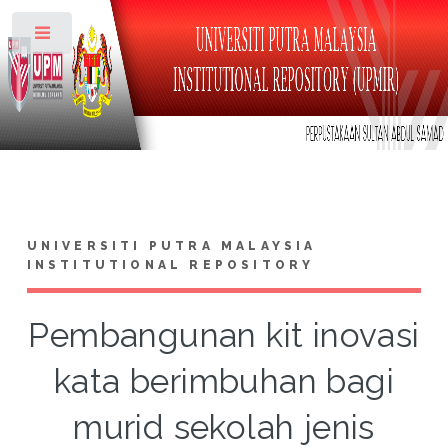
Toggle
UNIVERSITI PUTRA MALAYSIA
INSTITUTIONAL REPOSITORY
Pembangunan kit inovasi
kata berimbuhan bagi
murid sekolah jenis