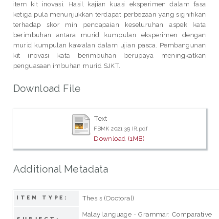
item kit inovasi. Hasil kajian kuasi eksperimen dalam fasa
ketiga pula menunjukkan terdapat perbezaan yang signifikan
terhadap skor min pencapaian keseluruhan aspek kata
berimbuhan antara murid kumpulan eksperimen dengan
murid kumpulan kawalan dalam ujian pasca. Pembangunan
kit inovasi kata berimbuhan berupaya meningkatkan
penguasaan imbuhan murid SJKT.
Download File
Text
FBMK 2021 39 IR.pdf
Download (1MB)
Additional Metadata
Thesis (Doctoral)
ITEM TYPE:
Malay language - Grammar, Comparative