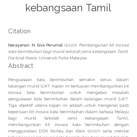
kebangsaan Tamil
Citation
Narayanan, N Siva Perumal
(2020)
Pembangunan kit inovasi
kata berimbuhan bagi murid sekolah jenis kebangsaan Tamil.
Doctoral thesis, Universiti Putra Malaysia.
Abstract
Penguasaan kata berimbuhan semakin serius dalam
kalangan murid SJKT. Kajian ini bertujuan membangunkan kit
inovasi kata berimbuhan untuk mengatasi masalah
penguasaan kata berimbuhan dalam kalangan murid SJKT.
Tiga objektif utama kajian ini adalah untuk mengenal pasti
keperluan kit inovasi kata berimbuhan dalam bahasa Melayu
bagi murid Sekolah Jenis Kebangsaan Tamil,
membangunkan kit inovasi kata berimbuhan dengan
menggunakan DDR Richey dan Klein (2007) serta menilai