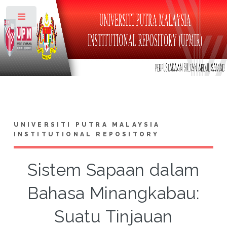
Toggle
UNIVERSITI PUTRA MALAYSIA
INSTITUTIONAL REPOSITORY
Sistem Sapaan dalam
Bahasa Minangkabau:
Suatu Tinjauan