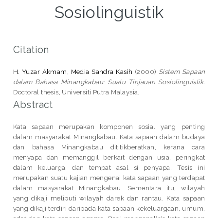
Sosiolinguistik
Citation
H. Yuzar Akmam, Media Sandra Kasih
(2000)
Sistem Sapaan
dalam Bahasa Minangkabau: Suatu Tinjauan Sosiolinguistik.
Doctoral thesis, Universiti Putra Malaysia.
Abstract
Kata sapaan merupakan komponen sosial yang penting
dalam masyarakat Minangkabau. Kata sapaan dalam budaya
dan bahasa Minangkabau dititikberatkan, kerana cara
menyapa dan memanggil berkait dengan usia, peringkat
dalam keluarga, dan tempat asal si penyapa. Tesis ini
merupakan suatu kajian mengenai kata sapaan yang terdapat
dalam masyarakat Minangkabau. Sementara itu, wilayah
yang dikaji meliputi wilayah darek dan rantau. Kata sapaan
yang dikaji terdiri daripada kata sapaan kekeluargaan, umum,