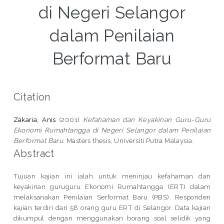
di Negeri Selangor
dalam Penilaian
Berformat Baru
Citation
Zakaria, Anis
(2001)
Kefahaman dan Keyakinan Guru-Guru
Ekonomi Rumahtangga di Negeri Selangor dalam Penilaian
Berformat Baru.
Masters thesis, Universiti Putra Malaysia.
Abstract
Tujuan kajian ini ialah untuk meninjau kefahaman dan
keyakinan guruguru Ekonomi Rumahtangga (ERT) dalam
melaksanakan Penilaian Serformat Baru (PBS). Responden
kajian terdiri dari 58 orang guru ERT di Selangor. Data kajian
dikumpul dengan menggunakan borang soal selidik yang