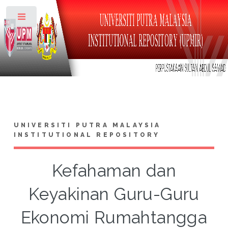
Toggle
UNIVERSITI PUTRA MALAYSIA
INSTITUTIONAL REPOSITORY
Kefahaman dan
Keyakinan Guru-Guru
Ekonomi Rumahtangga