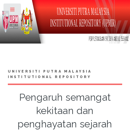
Toggle
UNIVERSITI PUTRA MALAYSIA
INSTITUTIONAL REPOSITORY
Pengaruh semangat
kekitaan dan
penghayatan sejarah