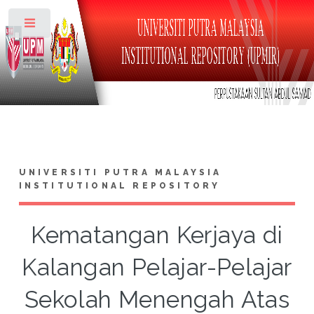
Toggle
UNIVERSITI PUTRA MALAYSIA
INSTITUTIONAL REPOSITORY
Kematangan Kerjaya di
Kalangan Pelajar-Pelajar
Sekolah Menengah Atas