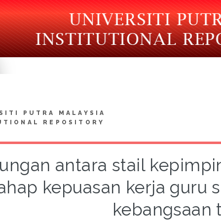
SITI PUTRA MALAYSIA
UTIONAL REPOSITORY
ungan antara stail kepimpi
ahap kepuasan kerja guru s
kebangsaan 