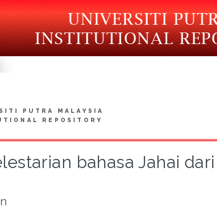
SITI PUTRA MALAYSIA
UTIONAL REPOSITORY
lestarian bahasa Jahai dari 
on