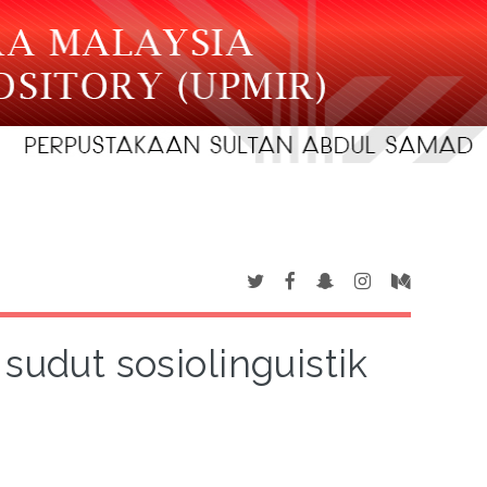
sudut sosiolinguistik