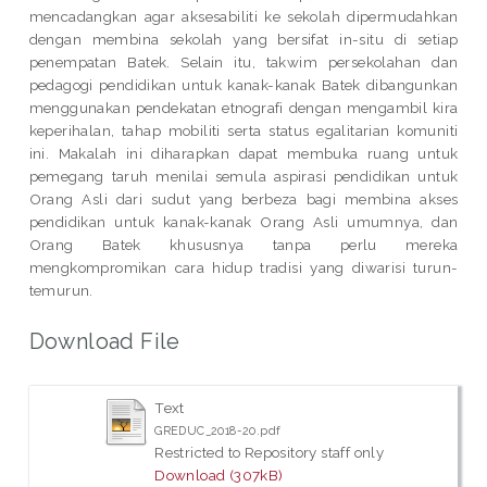
mencadangkan agar aksesabiliti ke sekolah dipermudahkan
dengan membina sekolah yang bersifat in-situ di setiap
penempatan Batek. Selain itu, takwim persekolahan dan
pedagogi pendidikan untuk kanak-kanak Batek dibangunkan
menggunakan pendekatan etnografi dengan mengambil kira
keperihalan, tahap mobiliti serta status egalitarian komuniti
ini. Makalah ini diharapkan dapat membuka ruang untuk
pemegang taruh menilai semula aspirasi pendidikan untuk
Orang Asli dari sudut yang berbeza bagi membina akses
pendidikan untuk kanak-kanak Orang Asli umumnya, dan
Orang Batek khususnya tanpa perlu mereka
mengkompromikan cara hidup tradisi yang diwarisi turun-
temurun.
Download File
Text
GREDUC_2018-20.pdf
Restricted to Repository staff only
Download (307kB)