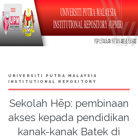
Toggle
UNIVERSITI PUTRA MALAYSIA
INSTITUTIONAL REPOSITORY
Sekolah Hēp: pembinaan
akses kepada pendidikan
kanak-kanak Batek di