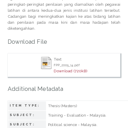
peringkat-peringkat penilaian yang diamalkan oleh pegawai
latihan di antara kedua-dua jenis institusi latihan tersebut.
Cadangan bagi meningkatkan kajian ke atas bidang latihan
dan penilaian pada masa kini dan masa hadapan telah
diketengahkan.
Download File
Text
FPP_2005_14.pdf
Download (720kB)
Additional Metadata
Thesis (Masters)
ITEM TYPE:
Training - Evaluation - Malaysia.
SUBJECT:
Political science - Malaysia.
SUBJECT: