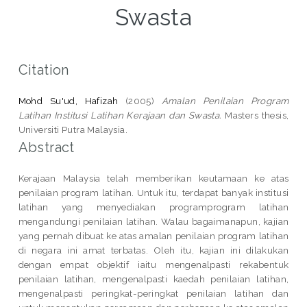
Swasta
Citation
Mohd Su'ud, Hafizah
(2005)
Amalan Penilaian Program
Latihan Institusi Latihan Kerajaan dan Swasta.
Masters thesis,
Universiti Putra Malaysia.
Abstract
Kerajaan Malaysia telah memberikan keutamaan ke atas
penilaian program latihan. Untuk itu, terdapat banyak institusi
latihan yang menyediakan programprogram latihan
mengandungi penilaian latihan. Walau bagaimanapun, kajian
yang pernah dibuat ke atas amalan penilaian program latihan
di negara ini amat terbatas. Oleh itu, kajian ini dilakukan
dengan empat objektif iaitu mengenalpasti rekabentuk
penilaian latihan, mengenalpasti kaedah penilaian latihan,
mengenalpasti peringkat-peringkat penilaian latihan dan