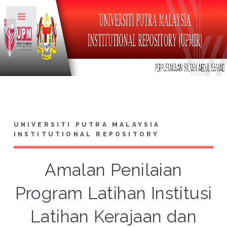
Toggle
UNIVERSITI PUTRA MALAYSIA
INSTITUTIONAL REPOSITORY
Amalan Penilaian
Program Latihan Institusi
Latihan Kerajaan dan