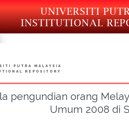
SITI PUTRA MALAYSIA
UTIONAL REPOSITORY
la pengundian orang Melay
Umum 2008 di S