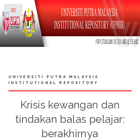
Toggle
UNIVERSITI PUTRA MALAYSIA
INSTITUTIONAL REPOSITORY
Krisis kewangan dan
tindakan balas pelajar:
berakhirnya