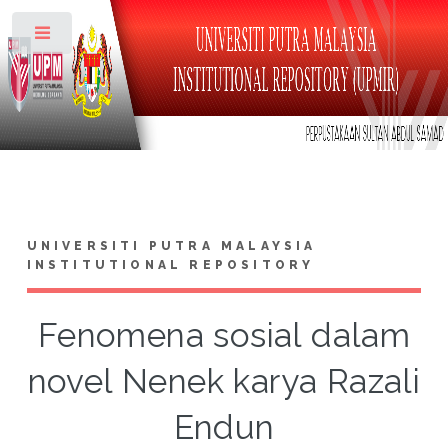
Toggle
UNIVERSITI PUTRA MALAYSIA
INSTITUTIONAL REPOSITORY
Fenomena sosial dalam
novel Nenek karya Razali
Endun