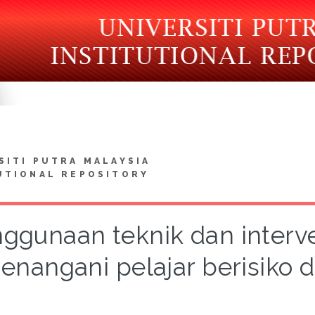
SITI PUTRA MALAYSIA
UTIONAL REPOSITORY
ggunaan teknik dan interv
enangani pelajar berisiko 