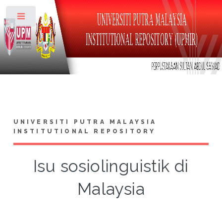
Toggle
UNIVERSITI PUTRA MALAYSIA
INSTITUTIONAL REPOSITORY
Isu sosiolinguistik di
Malaysia