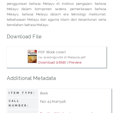
penggunaan bahasa Melayu di institusi pengajian, bahasa
Melayu dalam komponen sastera, pemerkasaan bahasa
Melayu, bahasa Melayu dalam era teknologi maklumat,
kebahasaan Melayu dan agama Islam dan kesantunan serta
keindahan bahasa Melayu.
Download File
PDF (Book cover)
Isu sosiolinguistik di Malaysia.pdf
Download (28kB)
|
Preview
Additional Metadata
Book
ITEM TYPE:
CALL
P40.45 M4H348
NUMBER: