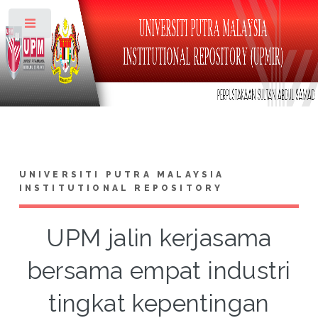
Toggle
UNIVERSITI PUTRA MALAYSIA
INSTITUTIONAL REPOSITORY
UPM jalin kerjasama
bersama empat industri
tingkat kepentingan