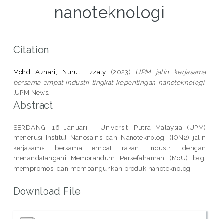
nanoteknologi
Citation
Mohd Azhari, Nurul Ezzaty
(2023)
UPM jalin kerjasama
bersama empat industri tingkat kepentingan nanoteknologi.
[UPM News]
Abstract
SERDANG, 16 Januari – Universiti Putra Malaysia (UPM)
menerusi Institut Nanosains dan Nanoteknologi (ION2) jalin
kerjasama bersama empat rakan industri dengan
menandatangani Memorandum Persefahaman (MoU) bagi
mempromosi dan membangunkan produk nanoteknologi.
Download File