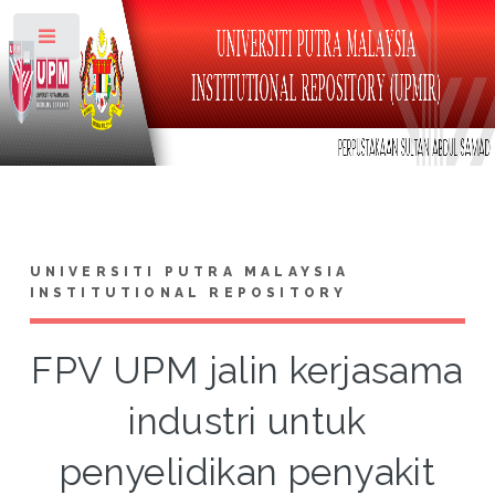
Toggle
UNIVERSITI PUTRA MALAYSIA
INSTITUTIONAL REPOSITORY
FPV UPM jalin kerjasama
industri untuk
penyelidikan penyakit