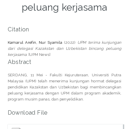
peluang kerjasama
Citation
Kamarul Arefin, Nur Syamila
(2022)
UPM terima kunjungan
dari delegasi Kazakstan dan Uzbekistan bincang peluang
kerjasama.
[UPM News]
Abstract
SERDANG, 11 Mei - Fakulti Kejuruteraan, Universiti Putra
Malaysia (UPM) telah menerima kunjungan hormat delegasi
pendidikan Kazakstan dan Uzbekistan bagi membincangkan
peluang kerjasama dengan UPM dalam program akademik,
program musim panas, dan penyelidikan.
Download File