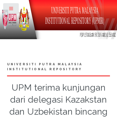
Toggle
UNIVERSITI PUTRA MALAYSIA
INSTITUTIONAL REPOSITORY
UPM terima kunjungan
dari delegasi Kazakstan
dan Uzbekistan bincang