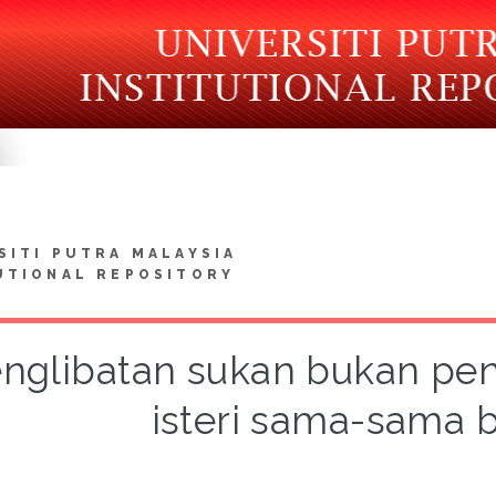
SITI PUTRA MALAYSIA
UTIONAL REPOSITORY
nglibatan sukan bukan pen
isteri sama-sama 