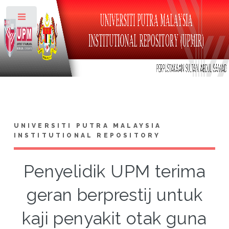
Toggle
UNIVERSITI PUTRA MALAYSIA
INSTITUTIONAL REPOSITORY
Penyelidik UPM terima
geran berprestij untuk
kaji penyakit otak guna