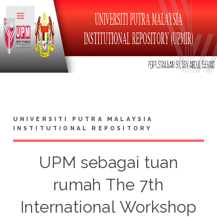
Toggle
UNIVERSITI PUTRA MALAYSIA
INSTITUTIONAL REPOSITORY
UPM sebagai tuan
rumah The 7th
International Workshop