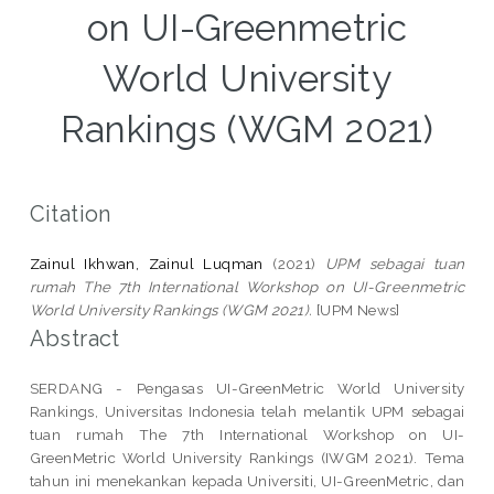
on UI-Greenmetric
World University
Rankings (WGM 2021)
Citation
Zainul Ikhwan, Zainul Luqman
(2021)
UPM sebagai tuan
rumah The 7th International Workshop on UI-Greenmetric
World University Rankings (WGM 2021).
[UPM News]
Abstract
SERDANG - Pengasas UI-GreenMetric World University
Rankings, Universitas Indonesia telah melantik UPM sebagai
tuan rumah The 7th International Workshop on UI-
GreenMetric World University Rankings (IWGM 2021). Tema
tahun ini menekankan kepada Universiti, UI-GreenMetric, dan