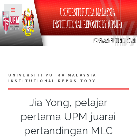
Toggle
UNIVERSITI PUTRA MALAYSIA
INSTITUTIONAL REPOSITORY
Jia Yong, pelajar
pertama UPM juarai
pertandingan MLC