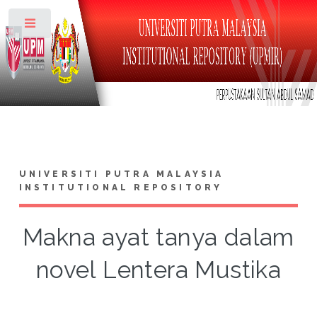
Toggle
UNIVERSITI PUTRA MALAYSIA
INSTITUTIONAL REPOSITORY
Makna ayat tanya dalam
novel Lentera Mustika