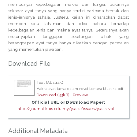
mempunyai kepelbagaian makna dan fungsi, bukannya
sekadar ayat tanya yang hanya terdiri daripada bentuk dan
jenis-jenisnya sahaja. Justeru, kajian ini diharapkan dapat
memberi satu fahaman dan idea baharu terhadap
kepelbagaian jenis dan makna ayat tanya. Seterusnya akan
melenyapkan tanggapan sebilangan pihak yang
beranggapan ayat tanya hanya dikaitkan dengan persoalan
yang memerlukan jawapan.
Download File
Text (Abstrak)
Makna ayat tanya dalam novel Lentera Mustika.pdf
Download (33kB)
|
Preview
Official URL or Download Paper:
http://journal.kuis.edu.my/jsass/issues/jsass-vol-...
Additional Metadata