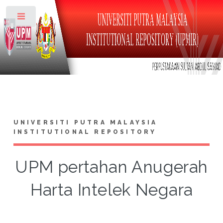
Toggle
UNIVERSITI PUTRA MALAYSIA
INSTITUTIONAL REPOSITORY
UPM pertahan Anugerah
Harta Intelek Negara