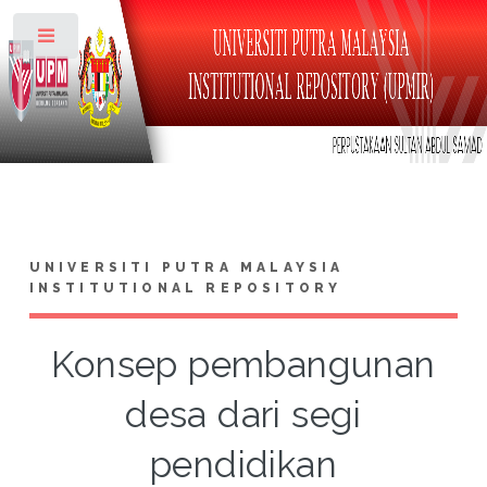
Toggle
UNIVERSITI PUTRA MALAYSIA
INSTITUTIONAL REPOSITORY
Konsep pembangunan
desa dari segi
pendidikan