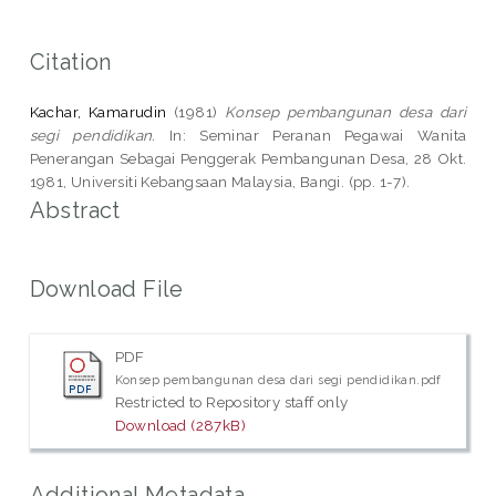
Citation
Kachar, Kamarudin
(1981)
Konsep pembangunan desa dari
segi pendidikan.
In: Seminar Peranan Pegawai Wanita
Penerangan Sebagai Penggerak Pembangunan Desa, 28 Okt.
1981, Universiti Kebangsaan Malaysia, Bangi. (pp. 1-7).
Abstract
Download File
PDF
Konsep pembangunan desa dari segi pendidikan.pdf
Restricted to Repository staff only
Download (287kB)
Additional Metadata