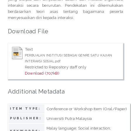
interaksi secara berurutan. Pendekatan ini dikemukakan
berdasarkan teori asas tentang bagaimana peserta
menyesuaikan diri kepada interaksi.
Download File
Text
PERBUALAN INSTITUSI SEBAGAI GENRE SATU KAJIAN
INTERAKSI SOSIAL.pdf
Restricted to Repository staff only
Download (707kB)
Additional Metadata
Conference or Workshop Item (Oral/Paper)
ITEM TYPE:
Universiti Putra Malaysia
PUBLISHER:
Malay language; Social interaction;