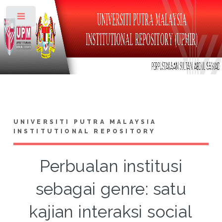
Toggle
UNIVERSITI PUTRA MALAYSIA
INSTITUTIONAL REPOSITORY
Perbualan institusi
sebagai genre: satu
kajian interaksi social