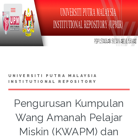
Toggle
UNIVERSITI PUTRA MALAYSIA
INSTITUTIONAL REPOSITORY
Pengurusan Kumpulan
Wang Amanah Pelajar
Miskin (KWAPM) dan