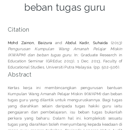
beban tugas guru
Citation
Mohd Zainon, Baizura
and
Abdul Kadir, Suhaida
(2013)
Pengurusan Kumpulan Wang Amanah Pelajar Miskin
(KWAPM) dan beban tugas guru.
In: Graduate Research in
Education Seminar (GREduc 2013), 1 Dec. 2013, Faculty of
Educational Studies, Universiti Putra Malaysia. (pp. 502-506).
Abstract
Kertas kerja ini membincangkan pengurusan bantuan
Kumpulan Wang Amanah Pelajar Miskin (KWAPM) dan beban
tugas guru yang dilantik untuk menguruskannya. Bagi tugas
yang diarahkan selain daripada tugas hakiki guru iaitu
pengajaran dan pembelajaran, isu beban tugas bukanlah
perkara yang baharu. Dalam hal ini, kompleksiti sesuatu
tugas yang diarahkan boleh menyumbang kepada keadaan di