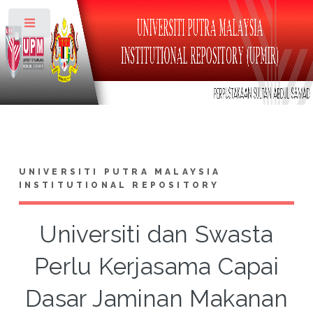
Toggle
UNIVERSITI PUTRA MALAYSIA
INSTITUTIONAL REPOSITORY
Universiti dan Swasta
Perlu Kerjasama Capai
Dasar Jaminan Makanan