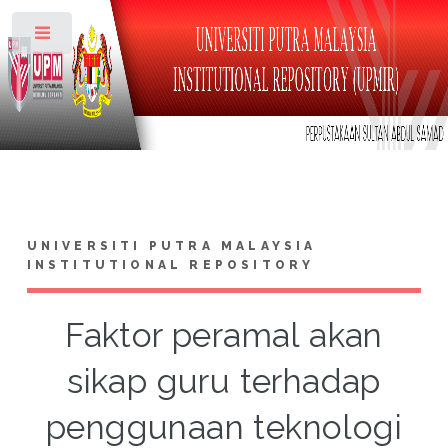
Toggle
UNIVERSITI PUTRA MALAYSIA
INSTITUTIONAL REPOSITORY
Faktor peramal akan
sikap guru terhadap
penggunaan teknologi