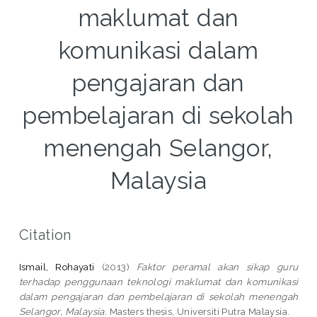
maklumat dan
komunikasi dalam
pengajaran dan
pembelajaran di sekolah
menengah Selangor,
Malaysia
Citation
Ismail, Rohayati
(2013)
Faktor peramal akan sikap guru
terhadap penggunaan teknologi maklumat dan komunikasi
dalam pengajaran dan pembelajaran di sekolah menengah
Selangor, Malaysia.
Masters thesis, Universiti Putra Malaysia.