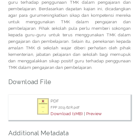
guru terhadap penggunaan TMK dalam pengajaran dan
pembelajaran. Berdasarkan dapatan kajian ini, dicadangkan
agar para gurumeningkatkan sikap dan kompetensi mereka
untuk menggunakan TMK dalam pengajaran dan
pembelajaran. Pihak sekolah pula perlu memberi sokongan
kepada guru-guru untuk terus menggunakan TMK dalam
pengajaran dan pembelajaran. Selain itu, penekanan kepada
amalan TMK di sekolah wajar diberi perhatian oleh pihak
kementerian, jabatan pelajaran dan sekolah bagi memupuk
dan menggalakkan sikap positif guru terhadap penggunaan
TMK dalam pengajaran dan pembelajaran.
Download File
PDF
FPP 2013 62R.pdf
Download (1MB)
|
Preview
Additional Metadata