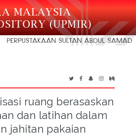
isasi ruang berasaskan
an dan latihan dalam
n jahitan pakaian