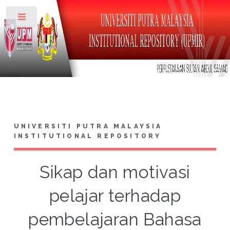
Toggle
UNIVERSITI PUTRA MALAYSIA
INSTITUTIONAL REPOSITORY
Sikap dan motivasi
pelajar terhadap
pembelajaran Bahasa