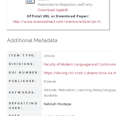
Restricted to Repository staff only
Download (199kB)
Official URL or Download Paper:
http://www.sciencedirect.com/science/article/pii/S...
Additional Metadata
Article
ITEM TYPE:
Faculty of Modern Language and Communi
DIVISIONS:
https://doi.org/10.1016/j.sbspro.2014.04.2
DOI NUMBER:
Elsevier
PUBLISHER:
Attitude; Motivation; Learning Malay langua
KEYWORDS:
students
DEPOSITING
Nabilah Mustapa
USER:
DATE