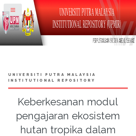
Toggle
UNIVERSITI PUTRA MALAYSIA
INSTITUTIONAL REPOSITORY
Keberkesanan modul
pengajaran ekosistem
hutan tropika dalam