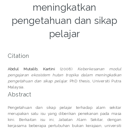
meningkatkan
pengetahuan dan sikap
pelajar
Citation
Abdul Mutalib, Kartini
(2008)
Keberkesanan modul
pengajaran ekosistem hutan tropika dalam meningkatkan
pengetahuan dan sikap pelajar.
PhD thesis, Universiti Putra
Malaysia.
Abstract
Pengetahuan dan sikap pelajar terhadap alam sekitar
merupakan satu isu yang diberikan penekanan pada masa
kini. Berkaitan isu ini, Jabatan Alam Sekitar, dengan
kerjasama beberapa pertubuhan bukan kerajaan, universiti