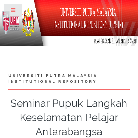
Toggle
UNIVERSITI PUTRA MALAYSIA
INSTITUTIONAL REPOSITORY
Seminar Pupuk Langkah
Keselamatan Pelajar
Antarabangsa