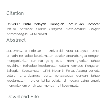
Citation
Universiti Putra Malaysia, Bahagian Komunikasi Korporat
(2010)
Seminar Pupuk Langkah Keselamatan Pelajar
Antarabangsa.
[UPM News]
Abstract
SERDANG, 9 Februari – Universiti Putra Malaysia (UPM)
prihatin terhadap keselamatan pelajar antarabangsa dengan
menganjurkan seminar yang boleh meningkatkan tahap
keyakinan terhadap keselamatan dalam kampus. Pengarah
Bahagian Keselamatan UPM, Mejar(B) Feisal Awang berkata
pelajar antarabangsa perlu berwaspada dengan tahap
keselamatan mereka ketika belajar di negara asing untuk
mengelakkan pihak luar mengambil kesempatan.
Download File