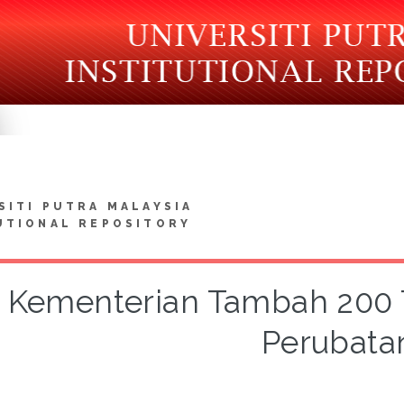
SITI PUTRA MALAYSIA
UTIONAL REPOSITORY
Kementerian Tambah 200 
Perubata