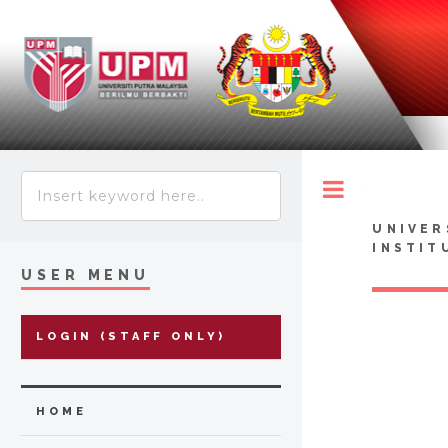
Toggle
UNIVER
INSTIT
USER MENU
LOGIN (STAFF ONLY)
HOME