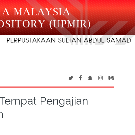
Tempat Pengajian
n