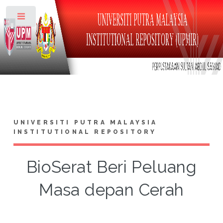
Toggle
UNIVERSITI PUTRA MALAYSIA
INSTITUTIONAL REPOSITORY
BioSerat Beri Peluang
Masa depan Cerah