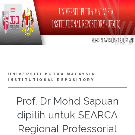
Toggle
UNIVERSITI PUTRA MALAYSIA
INSTITUTIONAL REPOSITORY
Prof. Dr Mohd Sapuan
dipilih untuk SEARCA
Regional Professorial