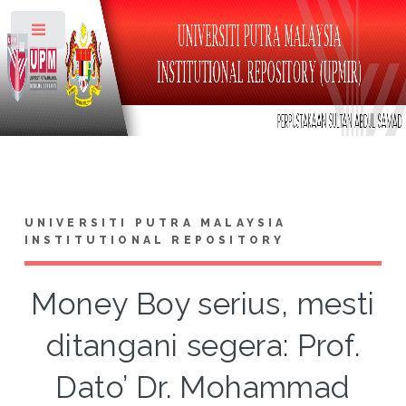
Toggle
UNIVERSITI PUTRA MALAYSIA
INSTITUTIONAL REPOSITORY
Money Boy serius, mesti
ditangani segera: Prof.
Dato’ Dr. Mohammad