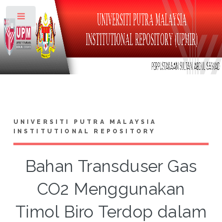
Toggle
UNIVERSITI PUTRA MALAYSIA
INSTITUTIONAL REPOSITORY
Bahan Transduser Gas
CO2 Menggunakan
Timol Biro Terdop dalam