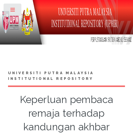
Toggle
UNIVERSITI PUTRA MALAYSIA
INSTITUTIONAL REPOSITORY
Keperluan pembaca
remaja terhadap
kandungan akhbar