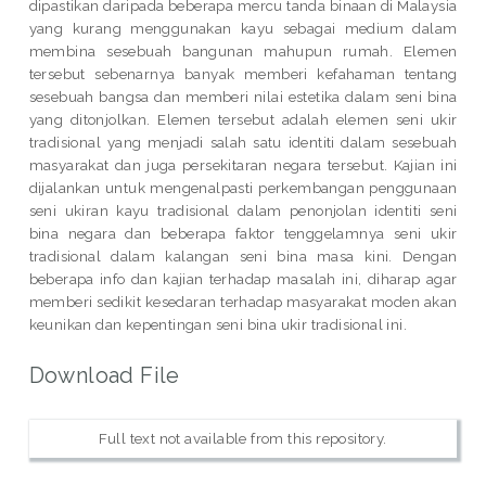
dipastikan daripada beberapa mercu tanda binaan di Malaysia
yang kurang menggunakan kayu sebagai medium dalam
membina sesebuah bangunan mahupun rumah. Elemen
tersebut sebenarnya banyak memberi kefahaman tentang
sesebuah bangsa dan memberi nilai estetika dalam seni bina
yang ditonjolkan. Elemen tersebut adalah elemen seni ukir
tradisional yang menjadi salah satu identiti dalam sesebuah
masyarakat dan juga persekitaran negara tersebut. Kajian ini
dijalankan untuk mengenalpasti perkembangan penggunaan
seni ukiran kayu tradisional dalam penonjolan identiti seni
bina negara dan beberapa faktor tenggelamnya seni ukir
tradisional dalam kalangan seni bina masa kini. Dengan
beberapa info dan kajian terhadap masalah ini, diharap agar
memberi sedikit kesedaran terhadap masyarakat moden akan
keunikan dan kepentingan seni bina ukir tradisional ini.
Download File
Full text not available from this repository.