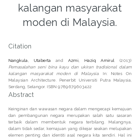
kalangan masyarakat
moden di Malaysia.
Citation
Nangkula, Utaberta
and
Azmi, Haziq Amirul
(2013)
Pemasalahan seni bina kayu dan ukiran tradisional dalam
kalangan masyarakat moden di Malaysia.
In: Notes On
Malaysian Architecture. Penerbit Universiti Putra Malaysia,
Serdang, Selangor. ISBN 9789679603422
Abstract
Keinginan dan wawasan negara dalam mengecapi kemajuan
dan pembangunan negara merupakan salah satu sasaran
terbaik dalam membentuk negara terbilang. Malangnya,
dalam tidak sedar, kemajuan yang dikejar seakan melupakan
elemen penting dan identiti asal negara kita sendiri. Hal ini