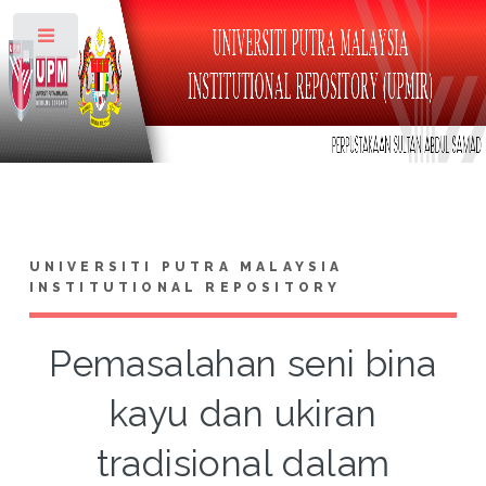
Toggle
UNIVERSITI PUTRA MALAYSIA
INSTITUTIONAL REPOSITORY
Pemasalahan seni bina
kayu dan ukiran
tradisional dalam