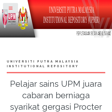
Toggle
UNIVERSITI PUTRA MALAYSIA
INSTITUTIONAL REPOSITORY
Pelajar sains UPM juara
cabaran berniaga
syarikat gergasi Procter