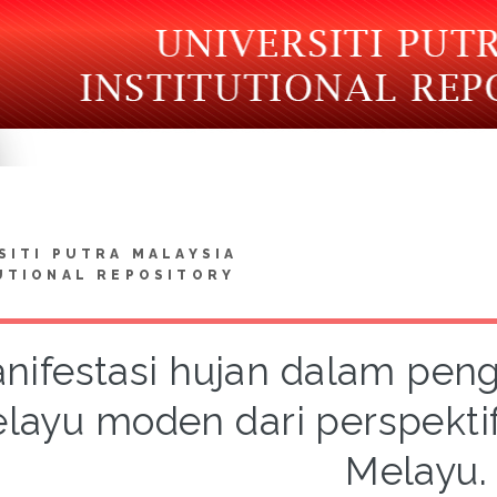
SITI PUTRA MALAYSIA
UTIONAL REPOSITORY
nifestasi hujan dalam peng
layu moden dari perspekti
Melayu.