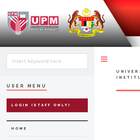
Toggle
UNIVER
INSTIT
USER MENU
LOGIN (STAFF ONLY)
HOME