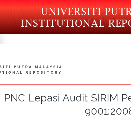
SITI PUTRA MALAYSIA
UTIONAL REPOSITORY
PNC Lepasi Audit SIRIM P
9001:200