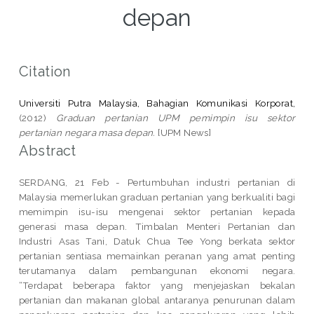
depan
Citation
Universiti Putra Malaysia, Bahagian Komunikasi Korporat,
(2012)
Graduan pertanian UPM pemimpin isu sektor
pertanian negara masa depan.
[UPM News]
Abstract
SERDANG, 21 Feb - Pertumbuhan industri pertanian di
Malaysia memerlukan graduan pertanian yang berkualiti bagi
memimpin isu-isu mengenai sektor pertanian kepada
generasi masa depan. Timbalan Menteri Pertanian dan
Industri Asas Tani, Datuk Chua Tee Yong berkata sektor
pertanian sentiasa memainkan peranan yang amat penting
terutamanya dalam pembangunan ekonomi negara.
“Terdapat beberapa faktor yang menjejaskan bekalan
pertanian dan makanan global antaranya penurunan dalam