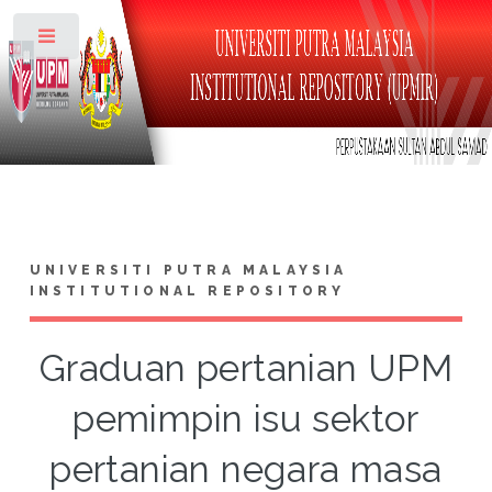
Toggle
UNIVERSITI PUTRA MALAYSIA
INSTITUTIONAL REPOSITORY
Graduan pertanian UPM
pemimpin isu sektor
pertanian negara masa