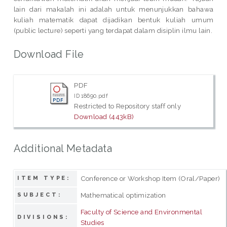
lain dari makalah ini adalah untuk menunjukkan bahawa
kuliah matematik dapat dijadikan bentuk kuliah umum
(public lecture) seperti yang terdapat dalam disiplin ilmu lain.
Download File
PDF
ID 18690.pdf
Restricted to Repository staff only
Download (443kB)
Additional Metadata
Conference or Workshop Item (Oral/Paper)
ITEM TYPE:
Mathematical optimization
SUBJECT:
Faculty of Science and Environmental
DIVISIONS:
Studies