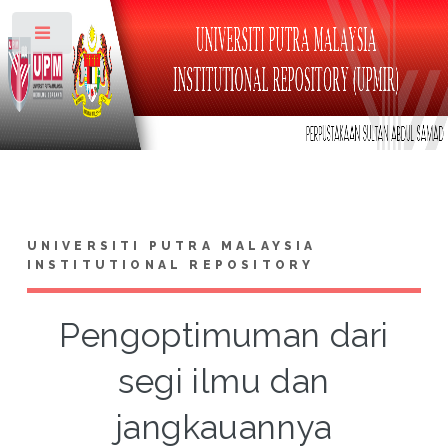
Toggle
UNIVERSITI PUTRA MALAYSIA
INSTITUTIONAL REPOSITORY
Pengoptimuman dari
segi ilmu dan
jangkauannya