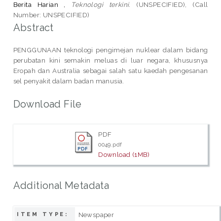
Berita Harian ,
Teknologi terkini.
(UNSPECIFIED), (Call
Number: UNSPECIFIED)
Abstract
PENGGUNAAN teknologi pengimejan nuklear dalam bidang
perubatan kini semakin meluas di luar negara, khususnya
Eropah dan Australia sebagai salah satu kaedah pengesanan
sel penyakit dalam badan manusia.
Download File
PDF
0049.pdf
Download (1MB)
Additional Metadata
Newspaper
ITEM TYPE: