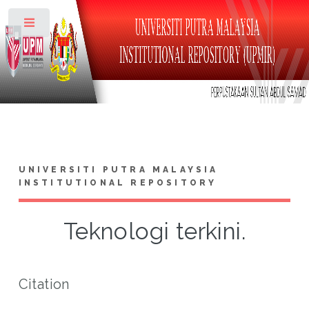
Toggle
UNIVERSITI PUTRA MALAYSIA
INSTITUTIONAL REPOSITORY
Teknologi terkini.
Citation