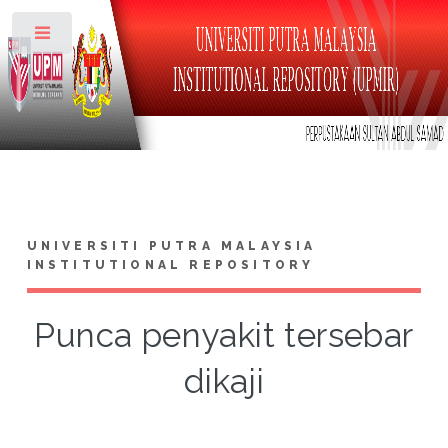
Toggle
UNIVERSITI PUTRA MALAYSIA
INSTITUTIONAL REPOSITORY
Punca penyakit tersebar
dikaji