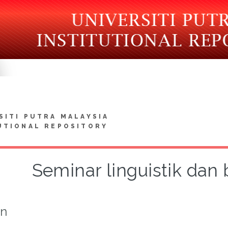
SITI PUTRA MALAYSIA
UTIONAL REPOSITORY
Seminar linguistik dan
on