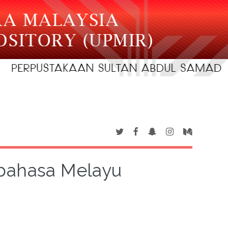
 bahasa Melayu