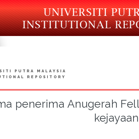
SITI PUTRA MALAYSIA
UTIONAL REPOSITORY
ma penerima Anugerah Fell
kejayaan