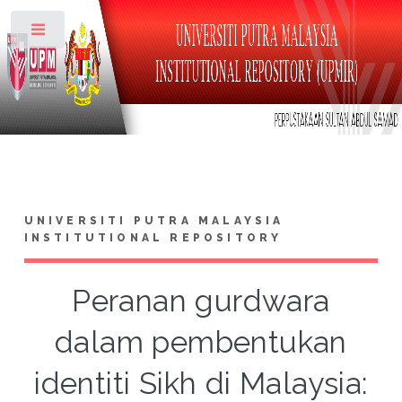
Toggle
UNIVERSITI PUTRA MALAYSIA
INSTITUTIONAL REPOSITORY
Peranan gurdwara
dalam pembentukan
identiti Sikh di Malaysia: